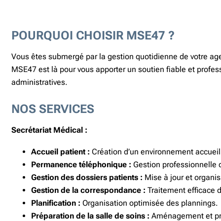
POURQUOI CHOISIR MSE47 ?
Vous êtes submergé par la gestion quotidienne de votre age
MSE47 est là pour vous apporter un soutien fiable et professi
administratives.
NOS SERVICES
Secrétariat Médical :
Accueil patient :
Création d’un environnement accueill
Permanence téléphonique :
Gestion professionnelle 
Gestion des dossiers patients :
Mise à jour et organis
Gestion de la correspondance :
Traitement efficace d
Planification :
Organisation optimisée des plannings.
Préparation de la salle de soins :
Aménagement et prép