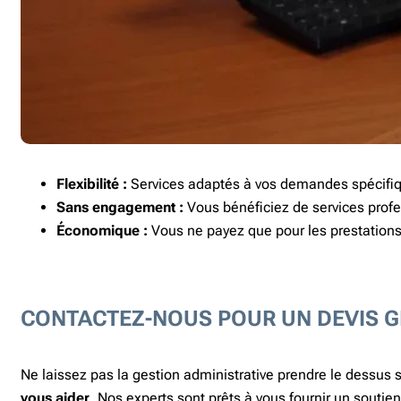
Flexibilité :
Services adaptés à vos demandes spécifiqu
Sans engagement :
Vous bénéficiez de services pro
Économique :
Vous ne payez que pour les prestations
CONTACTEZ-NOUS POUR UN DEVIS G
Ne laissez pas la gestion administrative prendre le dessus su
vous aider
. Nos experts sont prêts à vous fournir un soutie