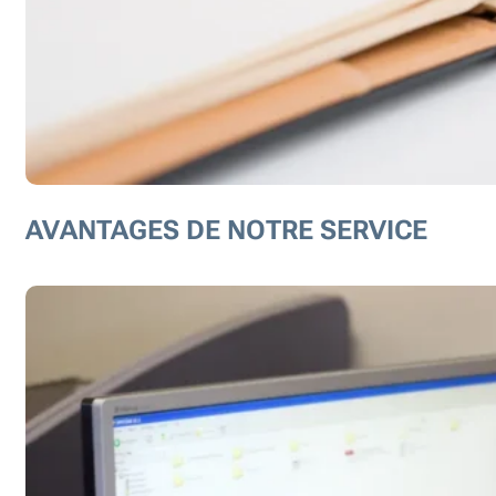
AVANTAGES DE NOTRE SERVICE