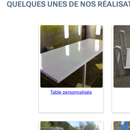
QUELQUES UNES DE NOS RÉALISA
Table personnalisée