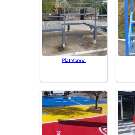
Plateforme