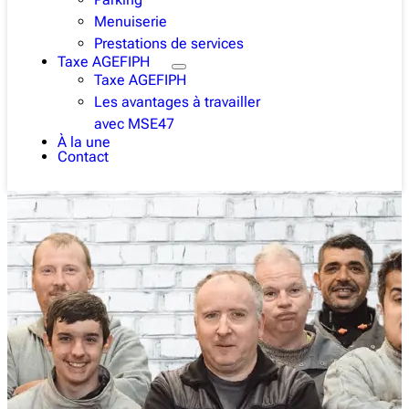
Menuiserie
Prestations de services
Taxe AGEFIPH
Taxe AGEFIPH
Les avantages à travailler
avec MSE47
À la une
Contact