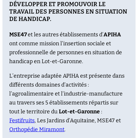
DÉVELOPPER ET PROMOUVOIR LE
TRAVAIL DES PERSONNES EN SITUATION
DE HANDICAP.
MSE47
et les autres établissements d’
APIHA
ont comme mission l’insertion sociale et
professionnelle de personnes en situation de
handicap en Lot-et-Garonne.
L’entreprise adaptée APIHA est présente dans
différents domaines d’activités :
l’agroalimentaire et l’industrie-manufacture
au travers ses 5 établissements répartis sur
tout le territoire du
Lot-et-Garonne
:
Festifruits
, Les Jardins d’Aquitaine, MSE47 et
Orthopédie Miramont
.