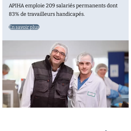
APIHA emploie 209 salariés permanents dont
83% de travailleurs handicapés.
En savoir plus