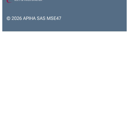
© 2026 APIHA SAS MSE47