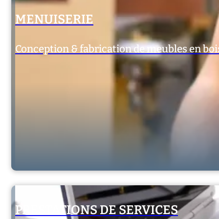
MENUISERIE
Conception & fabrication de meubles en boi
PRESTATIONS DE SERVICES