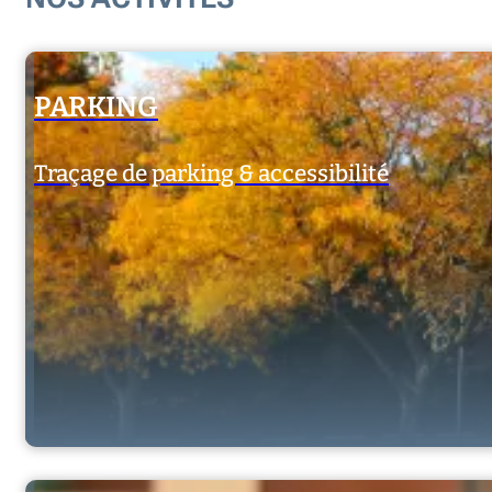
PARKING
Traçage de parking & accessibilité