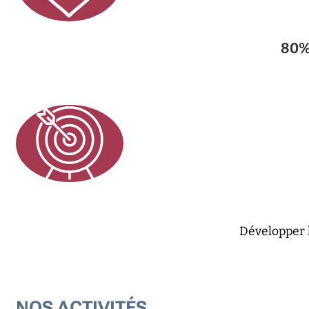
80
Développer 
NOS ACTIVITÉS